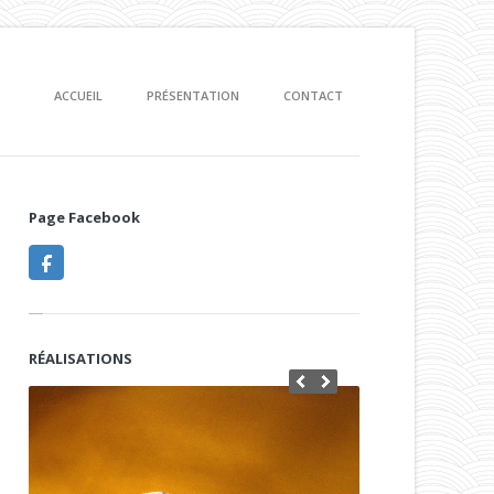
ACCUEIL
PRÉSENTATION
CONTACT
Page Facebook
RÉALISATIONS